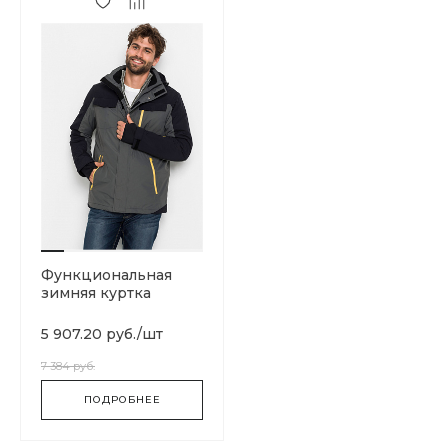
Функциональная
зимняя куртка
5 907.20 руб.
/
шт
7 384 руб.
ПОДРОБНЕЕ