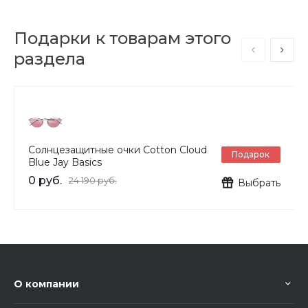
Подарки к товарам этого
раздела
Солнцезащитные очки Cotton Cloud
Подарок
Blue Jay Basics
0 руб.
24 190 руб.
Выбрать
О компании