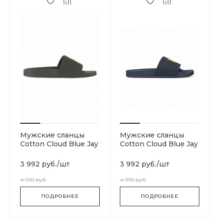
Мужские сланцы
Мужские сланцы
Cotton Cloud Blue Jay
Cotton Cloud Blue Jay
Basics FW1006-Z398
Basics FW814-049
3 992 руб.
/
шт
3 992 руб.
/
шт
4 990 руб.
4 990 руб.
ПОДРОБНЕЕ
ПОДРОБНЕЕ