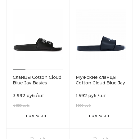
Сланцы Cotton Cloud
Мужские сланцы
Blue Jay Basics
Cotton Cloud Blue Jay
DV4908
Basics T93FWOKY4
3 992 руб.
/
шт
1 592 руб.
/
шт
4 990 руб.
1 990 руб.
ПОДРОБНЕЕ
ПОДРОБНЕЕ