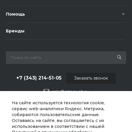
Помощь
Бренды
+7 (343) 214-51-05
Заказать звонок
sale@intecweb.ru
На сайте используется технология cookie,
г. Екатеринбург, Варшавское ш., 159, оф 206
сервис web-аналитики Яндекс. Метрика,
собираются пользовательские данные.
Оставаясь на сайте, вы соглашаетесь с их
использованием в соответствии с нашей