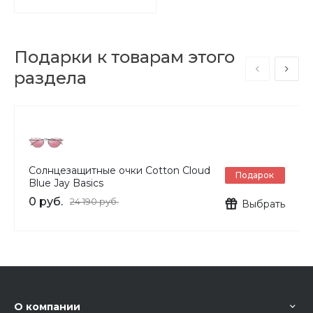
Подарки к товарам этого
раздела
Солнцезащитные очки Cotton Cloud
Подарок
Blue Jay Basics
0 руб.
24 190 руб.
Выбрать
О компании