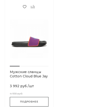
Мужские сланцы
Cotton Cloud Blue Jay
Basics T93FWOBK9
3 992 руб.
/
шт
4 990 руб.
ПОДРОБНЕЕ