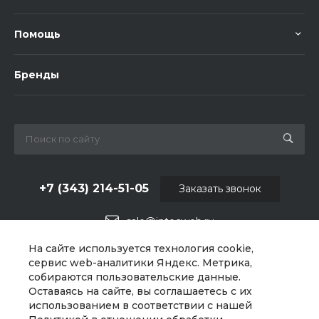
Помощь
Бренды
+7 (343) 214-51-05
Заказать звонок
sale@intecweb.ru
На сайте используется технология cookie,
г. Екатеринбург, Варшавское ш., 159, оф 206
сервис web-аналитики Яндекс. Метрика,
собираются пользовательские данные.
Оставаясь на сайте, вы соглашаетесь с их
использованием в соответствии с нашей