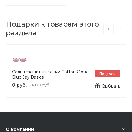
Подарки к товарам этого
раздела
Солнцезащитные очки Cotton Cloud
Подарок
Blue Jay Basics
0 руб.
24 190 руб.
Выбрать
О компании