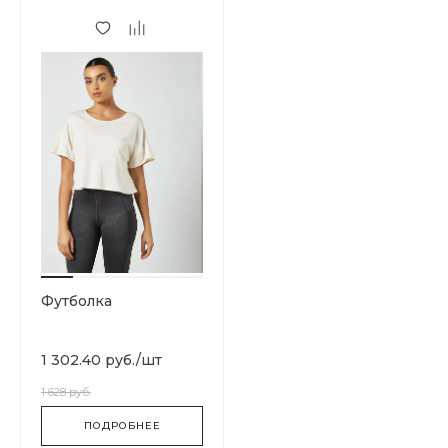
Футболка
1 302.40 руб.
/
шт
1 628 руб.
ПОДРОБНЕЕ