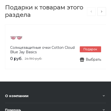
Подарки к товарам этого
раздела
Солнцезащитные очки Cotton Cloud
Подарок
Blue Jay Basics
0 руб.
24 190 руб.
Выбрать
О компании
Помощь