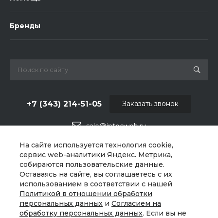
Бренды
+7 (343) 214-51-05
Заказать звонок
sale@intecweb.ru
На сайте используется технология cookie,
г. Екатеринбург, Варшавское ш., 159, оф 206
сервис web-аналитики Яндекс. Метрика,
собираются пользовательские данные.
Оставаясь на сайте, вы соглашаетесь с их
использованием в соответствии с нашей
Политикой в отношении обработки
персональных данных
и
Согласием на
обработку персональных данных
. Если вы не