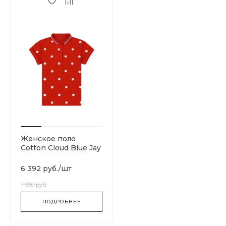
Женское поло
Cotton Cloud Blue Jay
Basics SG1170-C51
6 392 руб.
/
шт
7 990 руб.
ПОДРОБНЕЕ