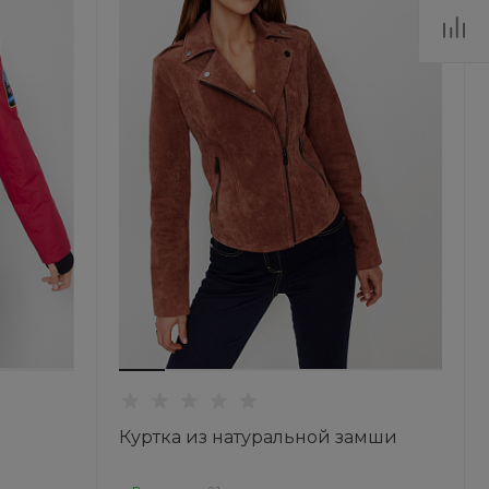
Куртка из натуральной замши