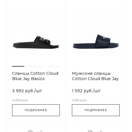
Сланцы Cotton Cloud
Мужские сланцы
Blue Jay Basics
Cotton Cloud Blue Jay
DV4908
Basics T93FWOKY4
3 992 руб.
/
шт
1 592 руб.
/
шт
4 990 руб.
1 990 руб.
ПОДРОБНЕЕ
ПОДРОБНЕЕ