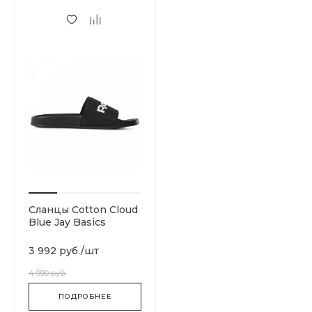
Сланцы Cotton Cloud
Blue Jay Basics
DV3699
3 992 руб.
/
шт
4 990 руб.
ПОДРОБНЕЕ