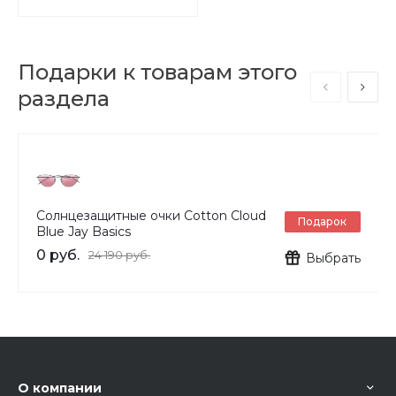
Подарки к товарам этого
раздела
Солнцезащитные очки Cotton Cloud
Подарок
Blue Jay Basics
0 руб.
24 190 руб.
Выбрать
О компании