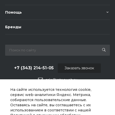
Помощь
Бренды
+7 (343) 214-51-05
Заказать звонок
sale@intecweb.ru
На сайте используется технология cookie,
г. Екатеринбург, Варшавское ш., 159, оф 206
сервис web-аналитики Яндекс. Метрика,
собираются пользовательские данные.
Оставаясь на сайте, вы соглашаетесь с их
использованием в соответствии с нашей