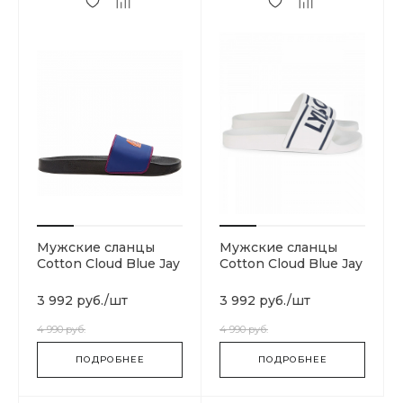
Мужские сланцы
Мужские сланцы
Cotton Cloud Blue Jay
Cotton Cloud Blue Jay
Basics T93FWO6SK
Basics FW1006-Z433
3 992 руб.
/
шт
3 992 руб.
/
шт
4 990 руб.
4 990 руб.
ПОДРОБНЕЕ
ПОДРОБНЕЕ