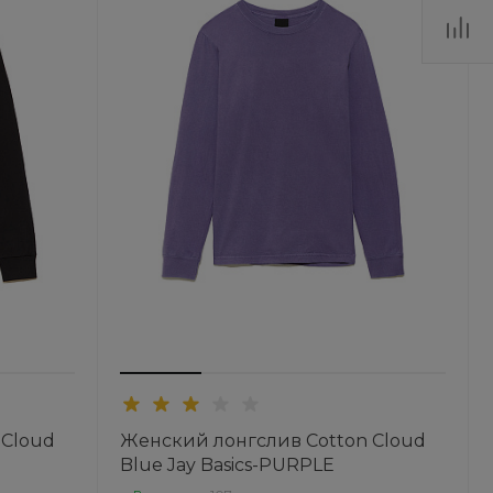
 Cloud
Женский лонгслив Cotton Cloud
Blue Jay Basics-PURPLE