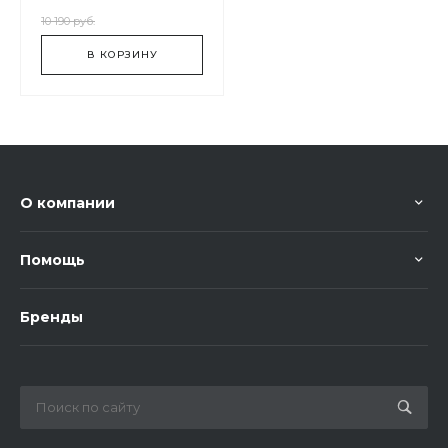
10 190 руб.
В КОРЗИНУ
О компании
Помощь
Бренды